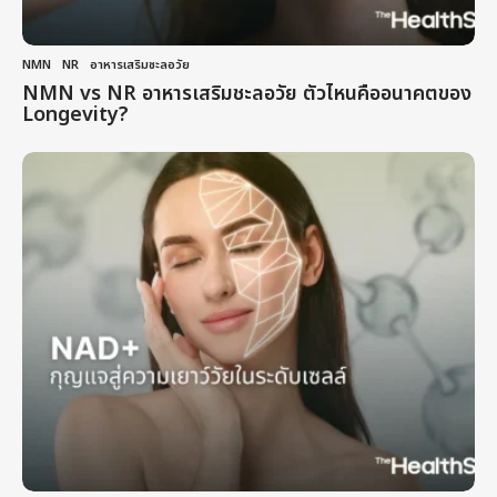
NMN
,
NR
,
อาหารเสริมชะลอวัย
NMN vs NR อาหารเสริมชะลอวัย ตัวไหนคืออนาคตของ
Longevity?