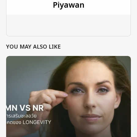
Piyawan
YOU MAY ALSO LIKE