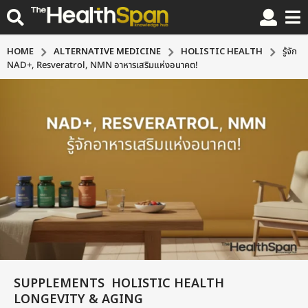
HOME
ALTERNATIVE MEDICINE
HOLISTIC HEALTH
รู้จัก
NAD+, Resveratrol, NMN อาหารเสริมแห่งอนาคต!
SUPPLEMENTS
HOLISTIC HEALTH
,
,
1
LONGEVITY & AGING
0