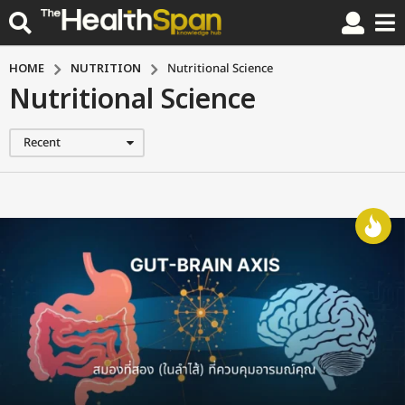
HOME
NUTRITION
Nutritional Science
Nutritional Science
Recent