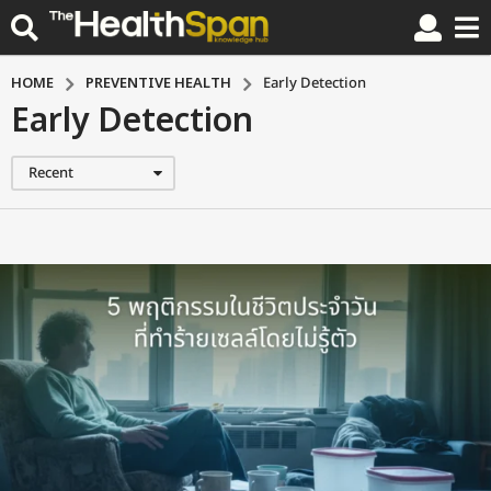
HOME
PREVENTIVE HEALTH
Early Detection
Early Detection
Recent