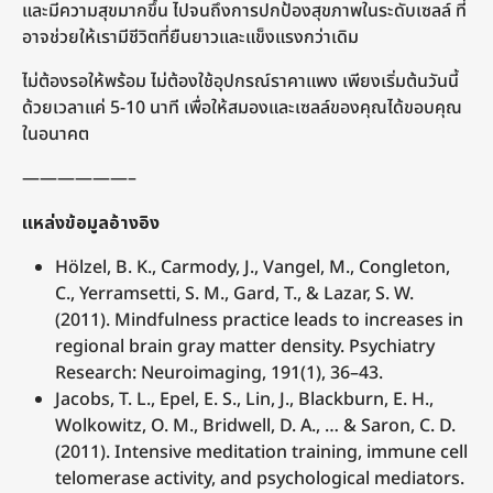
และมีความสุขมากขึ้น ไปจนถึงการปกป้องสุขภาพในระดับเซลล์ ที่
อาจช่วยให้เรามีชีวิตที่ยืนยาวและแข็งแรงกว่าเดิม
ไม่ต้องรอให้พร้อม ไม่ต้องใช้อุปกรณ์ราคาแพง เพียงเริ่มต้นวันนี้
ด้วยเวลาแค่ 5-10 นาที เพื่อให้สมองและเซลล์ของคุณได้ขอบคุณ
ในอนาคต
——————–
แหล่งข้อมูลอ้างอิง
Hölzel, B. K., Carmody, J., Vangel, M., Congleton,
C., Yerramsetti, S. M., Gard, T., & Lazar, S. W.
(2011). Mindfulness practice leads to increases in
regional brain gray matter density. Psychiatry
Research: Neuroimaging, 191(1), 36–43.
Jacobs, T. L., Epel, E. S., Lin, J., Blackburn, E. H.,
Wolkowitz, O. M., Bridwell, D. A., … & Saron, C. D.
(2011). Intensive meditation training, immune cell
telomerase activity, and psychological mediators.