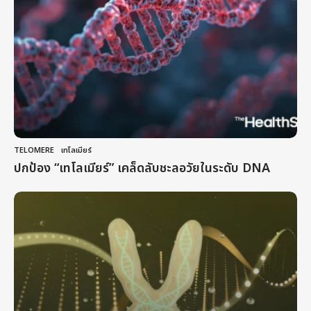
TELOMERE
,
เทโลเมียร์
ปกป้อง “เทโลเมียร์” เคล็ดลับชะลอวัยในระดับ DNA