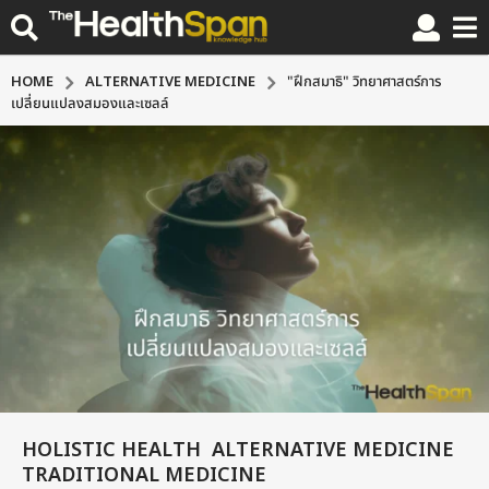
HOME
ALTERNATIVE MEDICINE
"ฝึกสมาธิ" วิทยาศาสตร์การ
เปลี่ยนแปลงสมองและเซลล์
HOLISTIC HEALTH
ALTERNATIVE MEDICINE
,
,
1
TRADITIONAL MEDICINE
0