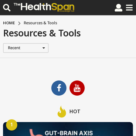
HOME
Resources & Tools
Resources & Tools
Recent
HOT
1